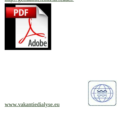
www.vakantiedialyse.eu